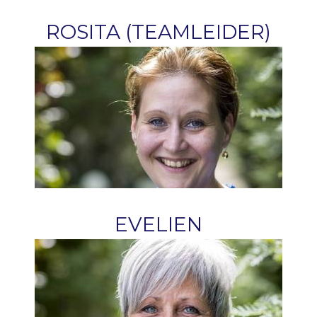
ROSITA (TEAMLEIDER)
EVELIEN