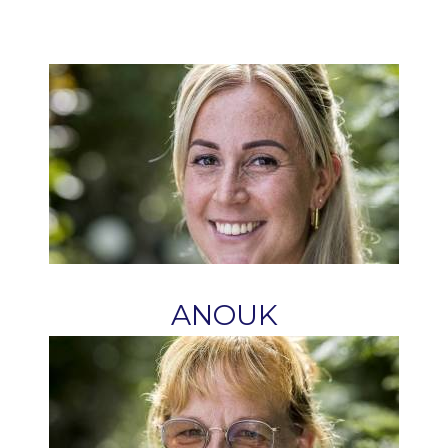
ANOUK