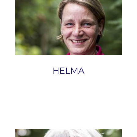
HELMA