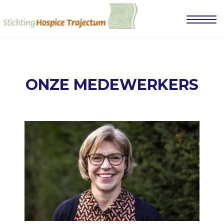
ONZE MEDEWERKERS