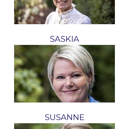
SASKIA
SUSANNE