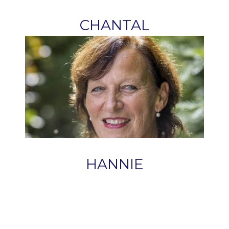
CHANTAL
HANNIE