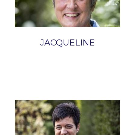
JACQUELINE