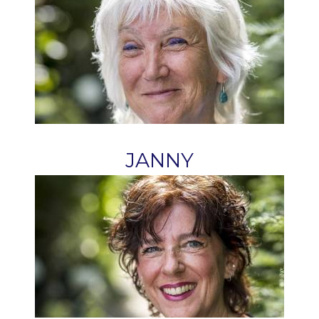
JANNY